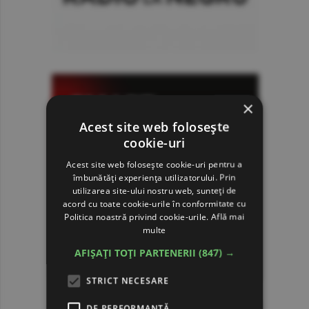
×
Acest site web folosește
cookie-uri
Acest site web folosește cookie-uri pentru a
îmbunătăți experiența utilizatorului. Prin
utilizarea site-ului nostru web, sunteți de
acord cu toate cookie-urile în conformitate cu
Politica noastră privind cookie-urile.
Află mai
multe
AFIȘAȚI TOȚI PARTENERII
(847) →
STRICT NECESARE
DE PERFORMANȚĂ