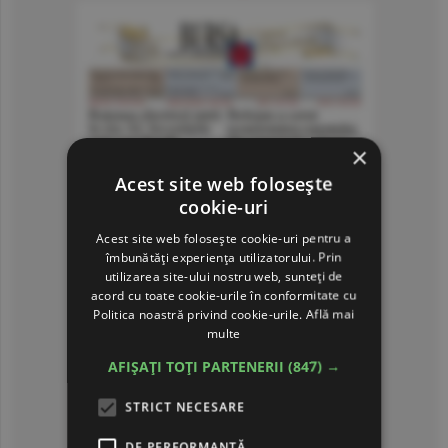
×
Acest site web folosește
cookie-uri
Acest site web folosește cookie-uri pentru a
îmbunătăți experiența utilizatorului. Prin
utilizarea site-ului nostru web, sunteți de
acord cu toate cookie-urile în conformitate cu
Politica noastră privind cookie-urile.
Află mai
multe
AFIȘAȚI TOȚI PARTENERII
(847) →
STRICT NECESARE
DE PERFORMANȚĂ