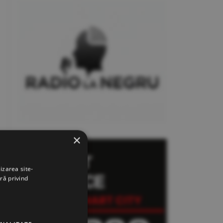
×
izarea site-
ră privind