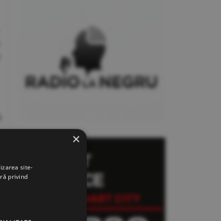
n
%
×
izarea site-
ră privind