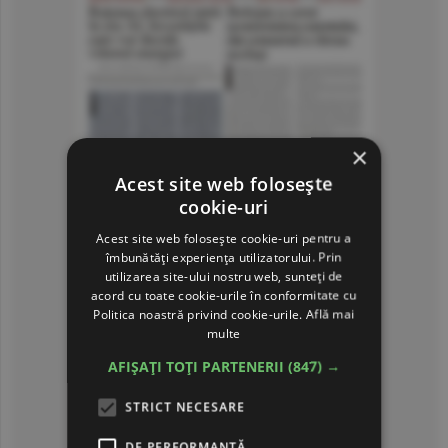
×
Acest site web folosește
cookie-uri
Acest site web folosește cookie-uri pentru a
îmbunătăți experiența utilizatorului. Prin
utilizarea site-ului nostru web, sunteți de
acord cu toate cookie-urile în conformitate cu
Politica noastră privind cookie-urile.
Află mai
multe
AFIȘAȚI TOȚI PARTENERII
(847) →
STRICT NECESARE
DE PERFORMANȚĂ