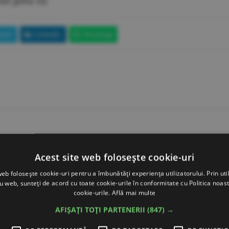
ori prea vii
weet
LinkedIn
Whatsapp
:37)
Acest site web folosește cookie-uri
oie de oameni tampi
web folosește cookie-uri pentru a îmbunătăți experiența utilizatorului. Prin util
mic si ii voteaza orbeste
ru web, sunteți de acord cu toate cookie-urile în conformitate cu Politica noast
cookie-urile.
Află mai multe
AFIȘAȚI TOȚI PARTENERII
(847) →
)