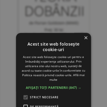
×
Acest site web folosește
cookie-uri
Acest site web folosește cookie-uri pentru a
îmbunătăți experiența utilizatorului. Prin
utilizarea site-ului nostru web, sunteți de
acord cu toate cookie-urile în conformitate cu
Politica noastră privind cookie-urile.
Află mai
multe
AFIȘAȚI TOȚI PARTENERII
(847) →
STRICT NECESARE
DE PERFORMANȚĂ