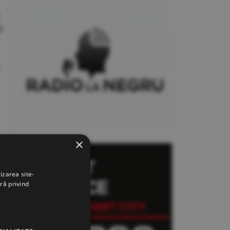
l
×
izarea site-
ră privind
e