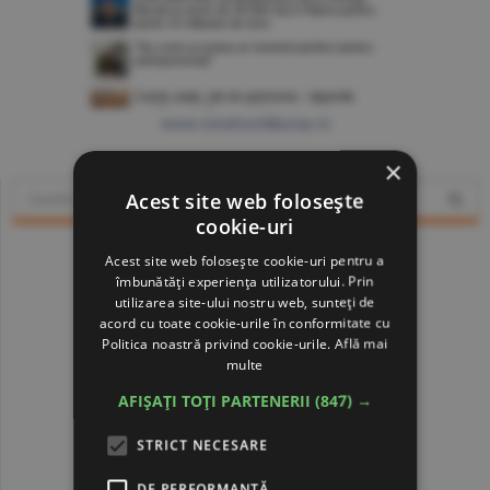
www.constructiibursa.ro
×
Acest site web folosește
cookie-uri
Acest site web folosește cookie-uri pentru a
îmbunătăți experiența utilizatorului. Prin
utilizarea site-ului nostru web, sunteți de
acord cu toate cookie-urile în conformitate cu
Politica noastră privind cookie-urile.
Află mai
multe
AFIȘAȚI TOȚI PARTENERII
(847) →
STRICT NECESARE
DE PERFORMANȚĂ