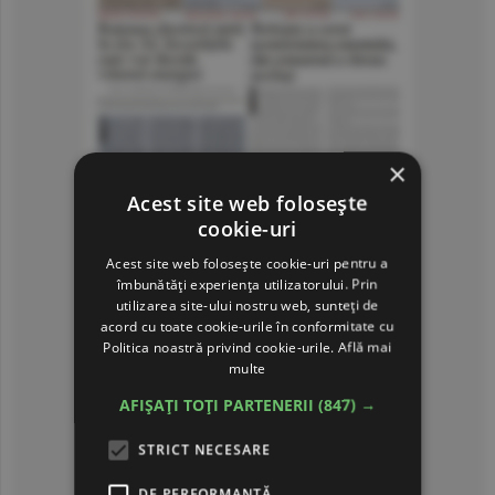
×
Acest site web folosește
cookie-uri
Acest site web folosește cookie-uri pentru a
îmbunătăți experiența utilizatorului. Prin
utilizarea site-ului nostru web, sunteți de
acord cu toate cookie-urile în conformitate cu
Politica noastră privind cookie-urile.
Află mai
multe
AFIȘAȚI TOȚI PARTENERII
(847) →
STRICT NECESARE
DE PERFORMANȚĂ