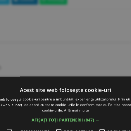
)
Acest site web folosește cookie-uri
)
web folosește cookie-uri pentru a îmbunătăți experiența utilizatorului. Prin util
ru web, sunteți de acord cu toate cookie-urile în conformitate cu Politica noast
cookie-urile.
Află mai multe
AFIȘAȚI TOȚI PARTENERII
(847) →