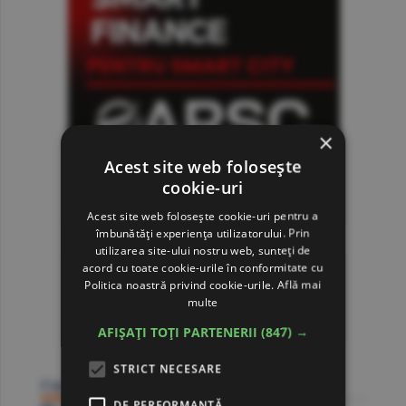
×
Acest site web folosește
cookie-uri
Acest site web folosește cookie-uri pentru a
îmbunătăți experiența utilizatorului. Prin
utilizarea site-ului nostru web, sunteți de
acord cu toate cookie-urile în conformitate cu
Politica noastră privind cookie-urile.
Află mai
multe
AFIȘAȚI TOȚI PARTENERII
(847) →
STRICT NECESARE
Curs valutar BNR
DE PERFORMANȚĂ