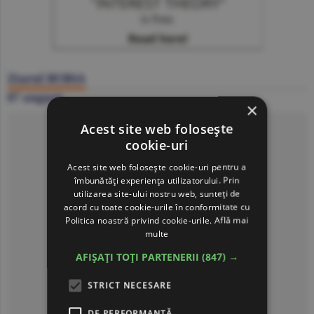
Ziarul BURSA
07 august
×
Click să citeşti ziarul
Acest site web folosește
cookie-uri
Acest site web folosește cookie-uri pentru a
îmbunătăți experiența utilizatorului. Prin
utilizarea site-ului nostru web, sunteți de
acord cu toate cookie-urile în conformitate cu
Politica noastră privind cookie-urile.
Află mai
multe
AFIȘAȚI TOȚI PARTENERII
(847) →
STRICT NECESARE
DE PERFORMANȚĂ