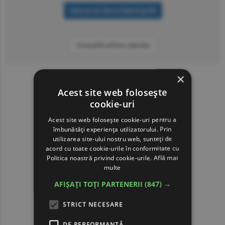
Consultă arhiva ziarului
×
Acest site web folosește
cookie-uri
Acest site web folosește cookie-uri pentru a
îmbunătăți experiența utilizatorului. Prin
utilizarea site-ului nostru web, sunteți de
acord cu toate cookie-urile în conformitate cu
Politica noastră privind cookie-urile.
Află mai
multe
AFIȘAȚI TOȚI PARTENERII
(847) →
STRICT NECESARE
DE PERFORMANȚĂ