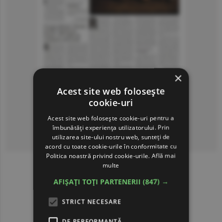
×
Acest site web folosește
cookie-uri
Acest site web folosește cookie-uri pentru a
îmbunătăți experiența utilizatorului. Prin
Consultă arhiva ziarului
utilizarea site-ului nostru web, sunteți de
acord cu toate cookie-urile în conformitate cu
Politica noastră privind cookie-urile.
Află mai
multe
AFIȘAȚI TOȚI PARTENERII
(847) →
STRICT NECESARE
DE PERFORMANȚĂ