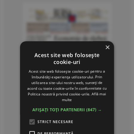
×
Acest site web folosește
cookie-uri
Acest site web folosește cookie-uri pentru a
îmbunătăți experiența utilizatorului. Prin
utilizarea site-ului nostru web, sunteți de
acord cu toate cookie-urile în conformitate cu
Politica noastră privind cookie-urile.
Află mai
multe
AFIȘAȚI TOȚI PARTENERII
(847) →
STRICT NECESARE
DE PERFORMANȚĂ