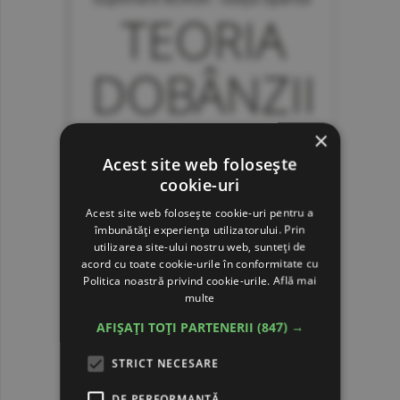
×
Acest site web folosește
cookie-uri
Acest site web folosește cookie-uri pentru a
îmbunătăți experiența utilizatorului. Prin
utilizarea site-ului nostru web, sunteți de
acord cu toate cookie-urile în conformitate cu
Politica noastră privind cookie-urile.
Află mai
multe
AFIȘAȚI TOȚI PARTENERII
(847) →
STRICT NECESARE
DE PERFORMANȚĂ