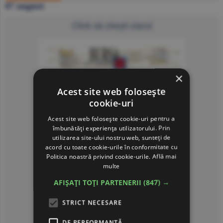
07 august
Click să citeşti ziarul
×
Acest site web folosește
cookie-uri
Acest site web folosește cookie-uri pentru a
îmbunătăți experiența utilizatorului. Prin
utilizarea site-ului nostru web, sunteți de
acord cu toate cookie-urile în conformitate cu
Politica noastră privind cookie-urile.
Află mai
multe
AFIȘAȚI TOȚI PARTENERII
(847) →
STRICT NECESARE
DE PERFORMANȚĂ