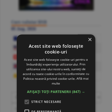
Curs valutar BNR
05 Aug. 2026
×
Euro
5.2489
Acest site web folosește
Dolar SUA
4.5480
cookie-uri
Franc elveţian
5.6210
Acest site web folosește cookie-uri pentru a
îmbunătăți experiența utilizatorului. Prin
Liră sterlină
6.1244
utilizarea site-ului nostru web, sunteți de
acord cu toate cookie-urile în conformitate cu
Gram de aur
607.9521
Politica noastră privind cookie-urile.
Află mai
multe
convertor valutar
AFIȘAȚI TOȚI PARTENERII
(847) →
»
STRICT NECESARE
=
?
DE PERFORMANȚĂ