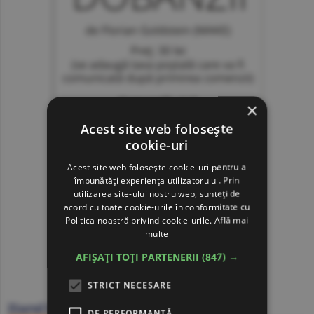
×
Acest site web folosește
cookie-uri
Acest site web folosește cookie-uri pentru a
îmbunătăți experiența utilizatorului. Prin
utilizarea site-ului nostru web, sunteți de
acord cu toate cookie-urile în conformitate cu
Politica noastră privind cookie-urile.
Află mai
multe
AFIȘAȚI TOȚI PARTENERII
(847) →
STRICT NECESARE
Ziarul BURSA
DE PERFORMANȚĂ