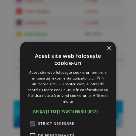
Dolar SUA
4.5480
Franc elveţian
5.6210
Liră sterlină
6.1244
Gram de aur
607.9521
×
convertor valutar
Acest site web folosește
»
cookie-uri
Acest site web folosește cookie-uri pentru a
=
?
îmbunătăți experiența utilizatorului. Prin
utilizarea site-ului nostru web, sunteți de
mai multe cotaţii valutare
acord cu toate cookie-urile în conformitate cu
Politica noastră privind cookie-urile.
Află mai
multe
AFIȘAȚI TOȚI PARTENERII
(847) →
STRICT NECESARE
DE PERFORMANȚĂ