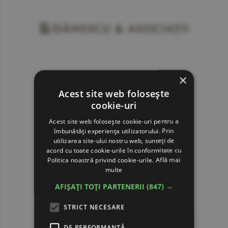
×
Acest site web folosește
cookie-uri
Acest site web folosește cookie-uri pentru a
îmbunătăți experiența utilizatorului. Prin
utilizarea site-ului nostru web, sunteți de
acord cu toate cookie-urile în conformitate cu
Politica noastră privind cookie-urile.
Află mai
multe
AFIȘAȚI TOȚI PARTENERII
(847) →
STRICT NECESARE
DE PERFORMANȚĂ