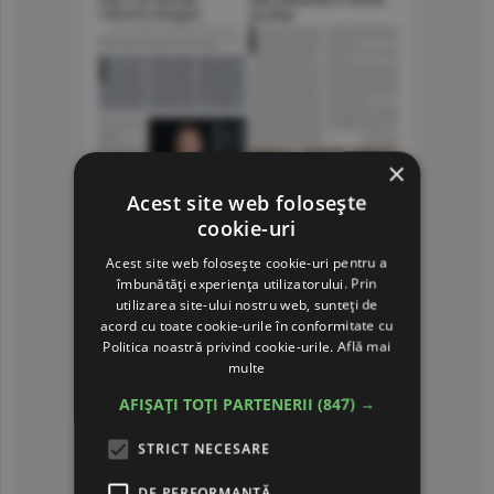
×
Acest site web folosește
cookie-uri
Acest site web folosește cookie-uri pentru a
îmbunătăți experiența utilizatorului. Prin
utilizarea site-ului nostru web, sunteți de
acord cu toate cookie-urile în conformitate cu
Politica noastră privind cookie-urile.
Află mai
multe
AFIȘAȚI TOȚI PARTENERII
(847) →
STRICT NECESARE
DE PERFORMANȚĂ