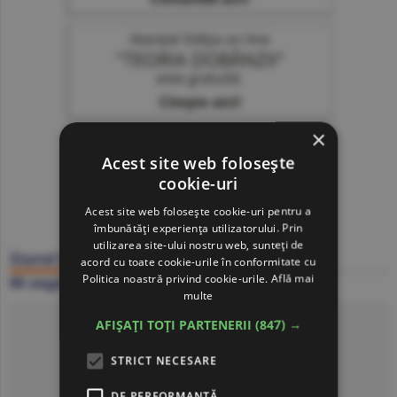
×
Acest site web folosește
cookie-uri
Acest site web folosește cookie-uri pentru a
îmbunătăți experiența utilizatorului. Prin
utilizarea site-ului nostru web, sunteți de
Ziarul BURSA
acord cu toate cookie-urile în conformitate cu
Politica noastră privind cookie-urile.
Află mai
06 august
multe
Click să citeşti ziarul
AFIȘAȚI TOȚI PARTENERII
(847) →
STRICT NECESARE
DE PERFORMANȚĂ