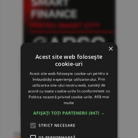
×
Acest site web folosește
cookie-uri
Acest site web folosește cookie-uri pentru a
îmbunătăți experiența utilizatorului. Prin
utilizarea site-ului nostru web, sunteți de
acord cu toate cookie-urile în conformitate cu
Politica noastră privind cookie-urile.
Află mai
multe
AFIȘAȚI TOȚI PARTENERII
(847) →
STRICT NECESARE
Curs valutar BNR
DE PERFORMANȚĂ