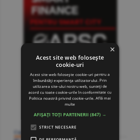
×
Acest site web folosește
cookie-uri
Acest site web folosește cookie-uri pentru a
îmbunătăți experiența utilizatorului. Prin
utilizarea site-ului nostru web, sunteți de
acord cu toate cookie-urile în conformitate cu
Politica noastră privind cookie-urile.
Află mai
multe
AFIȘAȚI TOȚI PARTENERII
(847) →
STRICT NECESARE
Curs valutar BNR
DE PERFORMANȚĂ