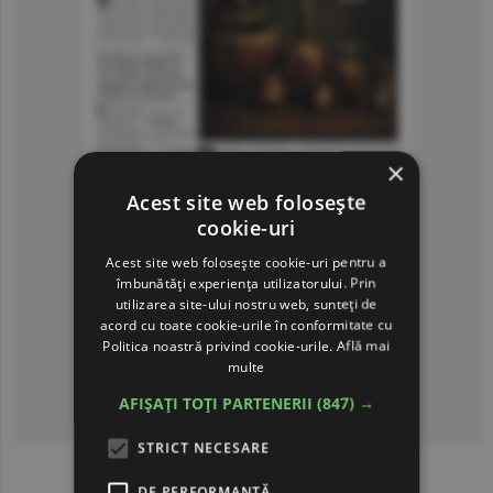
×
Acest site web folosește
cookie-uri
Acest site web folosește cookie-uri pentru a
îmbunătăți experiența utilizatorului. Prin
utilizarea site-ului nostru web, sunteți de
acord cu toate cookie-urile în conformitate cu
Politica noastră privind cookie-urile.
Află mai
multe
AFIȘAȚI TOȚI PARTENERII
(847) →
Consultă arhiva ziarului
STRICT NECESARE
DE PERFORMANȚĂ