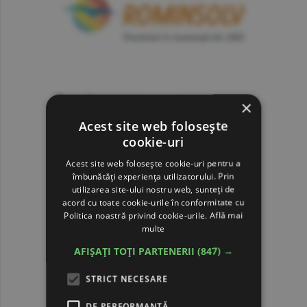
×
Acest site web folosește
cookie-uri
Acest site web folosește cookie-uri pentru a
îmbunătăți experiența utilizatorului. Prin
utilizarea site-ului nostru web, sunteți de
acord cu toate cookie-urile în conformitate cu
Politica noastră privind cookie-urile.
Află mai
multe
AFIȘAȚI TOȚI PARTENERII
(847) →
STRICT NECESARE
DE PERFORMANȚĂ