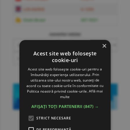
Liră sterlină
6.1244
Gram de aur
607.9521
convertor valutar
×
»
Acest site web folosește
=
?
cookie-uri
Acest site web folosește cookie-uri pentru a
mai multe cotaţii valutare
îmbunătăți experiența utilizatorului. Prin
utilizarea site-ului nostru web, sunteți de
acord cu toate cookie-urile în conformitate cu
Politica noastră privind cookie-urile.
Află mai
multe
AFIȘAȚI TOȚI PARTENERII
(847) →
STRICT NECESARE
DE PERFORMANȚĂ