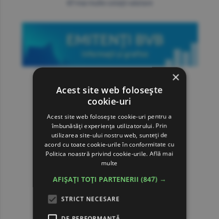
mai multe cotaţii valutare
×
Acest site web folosește
cookie-uri
Acest site web folosește cookie-uri pentru a
îmbunătăți experiența utilizatorului. Prin
utilizarea site-ului nostru web, sunteți de
acord cu toate cookie-urile în conformitate cu
Politica noastră privind cookie-urile.
Află mai
multe
AFIȘAȚI TOȚI PARTENERII
(847) →
STRICT NECESARE
DE PERFORMANȚĂ