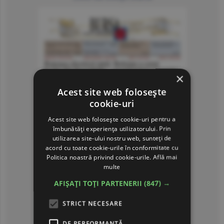
×
Acest site web folosește
cookie-uri
Acest site web folosește cookie-uri pentru a
îmbunătăți experiența utilizatorului. Prin
utilizarea site-ului nostru web, sunteți de
acord cu toate cookie-urile în conformitate cu
Politica noastră privind cookie-urile.
Află mai
multe
AFIȘAȚI TOȚI PARTENERII
(847) →
STRICT NECESARE
DE PERFORMANȚĂ