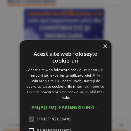
Bursa Construcţiilor
×
Acest site web folosește
cookie-uri
Acest site web folosește cookie-uri pentru a
îmbunătăți experiența utilizatorului. Prin
utilizarea site-ului nostru web, sunteți de
acord cu toate cookie-urile în conformitate cu
Politica noastră privind cookie-urile.
Află mai
multe
www.constructiibursa.ro
AFIȘAȚI TOȚI PARTENERII
(847) →
STRICT NECESARE
DE PERFORMANȚĂ