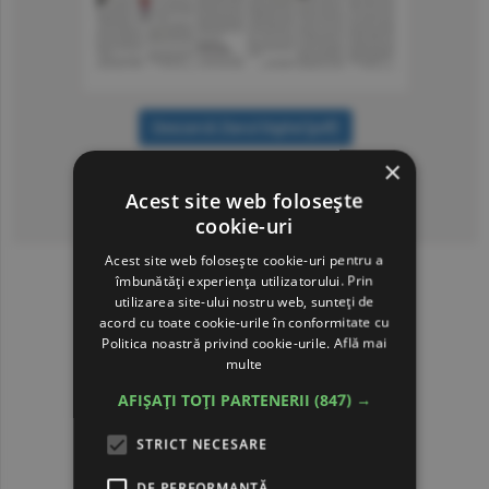
×
Acest site web folosește
Consultă arhiva ziarului
cookie-uri
Acest site web folosește cookie-uri pentru a
îmbunătăți experiența utilizatorului. Prin
utilizarea site-ului nostru web, sunteți de
acord cu toate cookie-urile în conformitate cu
Politica noastră privind cookie-urile.
Află mai
multe
AFIȘAȚI TOȚI PARTENERII
(847) →
STRICT NECESARE
DE PERFORMANȚĂ