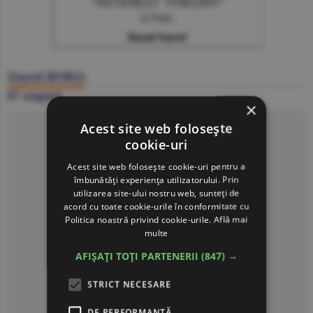
Ziarul BURSA
07 august
×
Click să citeşti ziarul
Acest site web folosește
cookie-uri
Acest site web folosește cookie-uri pentru a
îmbunătăți experiența utilizatorului. Prin
utilizarea site-ului nostru web, sunteți de
acord cu toate cookie-urile în conformitate cu
Politica noastră privind cookie-urile.
Află mai
multe
AFIȘAȚI TOȚI PARTENERII
(847) →
STRICT NECESARE
DE PERFORMANȚĂ