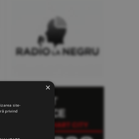
×
izarea site-
ră privind