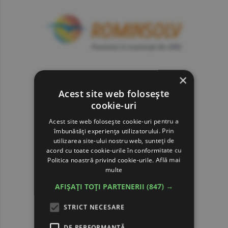
×
Acest site web folosește
cookie-uri
Acest site web folosește cookie-uri pentru a
îmbunătăți experiența utilizatorului. Prin
utilizarea site-ului nostru web, sunteți de
acord cu toate cookie-urile în conformitate cu
Politica noastră privind cookie-urile.
Află mai
multe
AFIȘAȚI TOȚI PARTENERII
(847) →
STRICT NECESARE
DE PERFORMANȚĂ