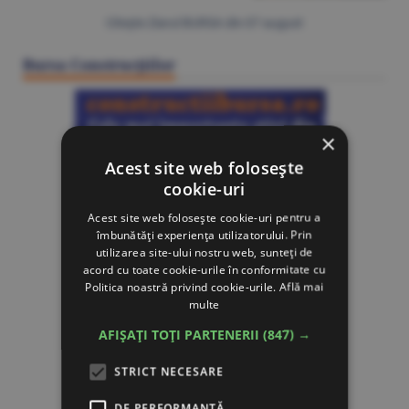
Citeşte Ziarul BURSA din
07 august
Bursa Construcţiilor
×
Acest site web folosește
cookie-uri
Acest site web folosește cookie-uri pentru a
îmbunătăți experiența utilizatorului. Prin
utilizarea site-ului nostru web, sunteți de
acord cu toate cookie-urile în conformitate cu
Politica noastră privind cookie-urile.
Află mai
multe
AFIȘAȚI TOȚI PARTENERII
(847) →
STRICT NECESARE
www.constructiibursa.ro
DE PERFORMANȚĂ