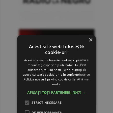
×
Acest site web folosește
cookie-uri
Acest site web folosește cookie-uri pentru a
îmbunătăți experiența utilizatorului. Prin
utilizarea site-ului nostru web, sunteți de
acord cu toate cookie-urile în conformitate cu
Politica noastră privind cookie-urile.
Află mai
multe
AFIȘAȚI TOȚI PARTENERII
(847) →
STRICT NECESARE
DE PERFORMANȚĂ