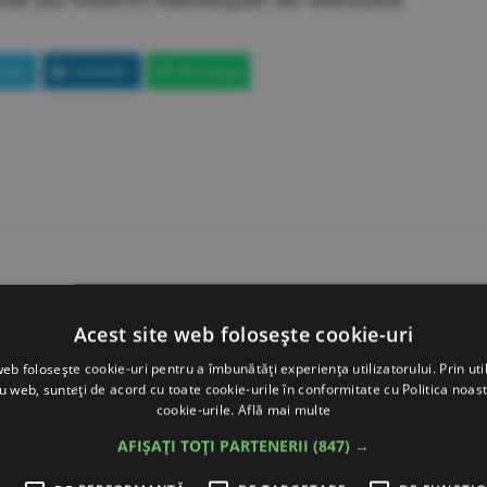
weet
LinkedIn
Whatsapp
)
Acest site web folosește cookie-uri
ate din bugetul tarii.
web folosește cookie-uri pentru a îmbunătăți experiența utilizatorului. Prin util
ru web, sunteți de acord cu toate cookie-urile în conformitate cu Politica noast
cookie-urile.
Află mai multe
AFIȘAȚI TOȚI PARTENERII
(847) →