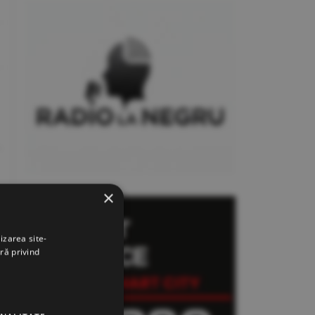
×
izarea site-
ră privind