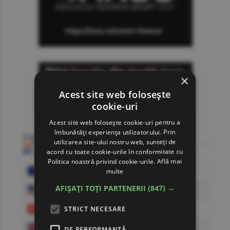
×
Acest site web folosește
cookie-uri
Acest site web folosește cookie-uri pentru a
îmbunătăți experiența utilizatorului. Prin
Curs valutar BNR
utilizarea site-ului nostru web, sunteți de
05 Aug. 2026
acord cu toate cookie-urile în conformitate cu
Politica noastră privind cookie-urile.
Află mai
multe
Euro
5.2489
AFIȘAȚI TOȚI PARTENERII
(847) →
Dolar SUA
4.5480
STRICT NECESARE
Franc elveţian
5.6210
Liră sterlină
6.1244
DE PERFORMANȚĂ