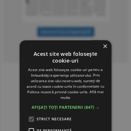
×
Consultă arhiva ziarului
Acest site web folosește
cookie-uri
Acest site web folosește cookie-uri pentru a
îmbunătăți experiența utilizatorului. Prin
utilizarea site-ului nostru web, sunteți de
acord cu toate cookie-urile în conformitate cu
Politica noastră privind cookie-urile.
Află mai
multe
AFIȘAȚI TOȚI PARTENERII
(847) →
STRICT NECESARE
DE PERFORMANȚĂ