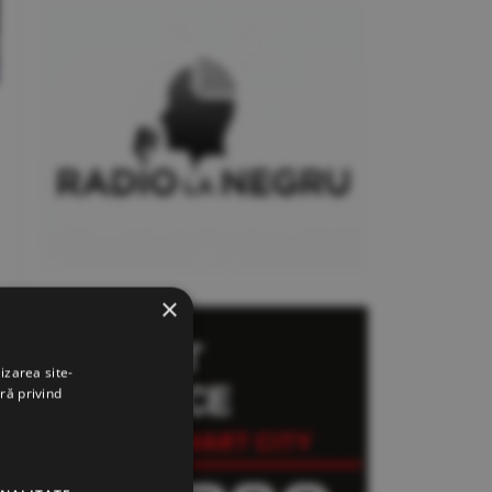
×
izarea site-
ră privind