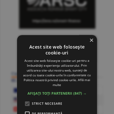
×
Acest site web folosește
cookie-uri
Acest site web folosește cookie-uri pentru a
îmbunătăți experiența utilizatorului. Prin
utilizarea site-ului nostru web, sunteți de
Curs valutar BNR
acord cu toate cookie-urile în conformitate cu
05 Aug. 2026
Politica noastră privind cookie-urile.
Află mai
multe
Euro
5.2489
AFIȘAȚI TOȚI PARTENERII
(847) →
Dolar SUA
4.5480
STRICT NECESARE
Franc elveţian
5.6210
DE PERFORMANȚĂ