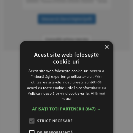
Consultă arhiva ziarului
×
Acest site web folosește
cookie-uri
Acest site web folosește cookie-uri pentru a
îmbunătăți experiența utilizatorului. Prin
utilizarea site-ului nostru web, sunteți de
acord cu toate cookie-urile în conformitate cu
Politica noastră privind cookie-urile.
Află mai
multe
AFIȘAȚI TOȚI PARTENERII
(847) →
STRICT NECESARE
DE PERFORMANȚĂ