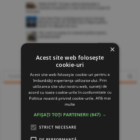
×
www.constructiibursa.ro
Acest site web folosește
cookie-uri
Acest site web folosește cookie-uri pentru a
îmbunătăți experiența utilizatorului. Prin
utilizarea site-ului nostru web, sunteți de
acord cu toate cookie-urile în conformitate cu
Politica noastră privind cookie-urile.
Află mai
multe
AFIȘAȚI TOȚI PARTENERII
(847) →
STRICT NECESARE
DE PERFORMANȚĂ