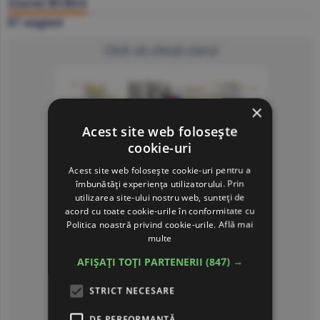
Ziarul BURSA
07 august
Click să citeşti ziarul
×
Acest site web folosește
cookie-uri
Acest site web folosește cookie-uri pentru a
îmbunătăți experiența utilizatorului. Prin
utilizarea site-ului nostru web, sunteți de
acord cu toate cookie-urile în conformitate cu
Politica noastră privind cookie-urile.
Află mai
multe
AFIȘAȚI TOȚI PARTENERII
(847) →
STRICT NECESARE
DE PERFORMANȚĂ