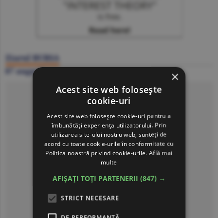
Ziarul BURSA
07 august
×
Acest site web folosește
Click să citeşti ziarul
cookie-uri
Acest site web folosește cookie-uri pentru a
îmbunătăți experiența utilizatorului. Prin
utilizarea site-ului nostru web, sunteți de
acord cu toate cookie-urile în conformitate cu
Politica noastră privind cookie-urile.
Află mai
multe
AFIȘAȚI TOȚI PARTENERII
(847) →
STRICT NECESARE
DE PERFORMANȚĂ