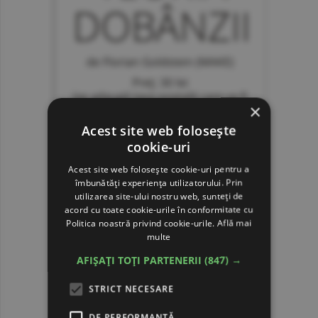
×
Acest site web folosește
cookie-uri
Acest site web folosește cookie-uri pentru a
îmbunătăți experiența utilizatorului. Prin
utilizarea site-ului nostru web, sunteți de
acord cu toate cookie-urile în conformitate cu
Politica noastră privind cookie-urile.
Află mai
multe
AFIȘAȚI TOȚI PARTENERII
(847) →
STRICT NECESARE
DE PERFORMANȚĂ