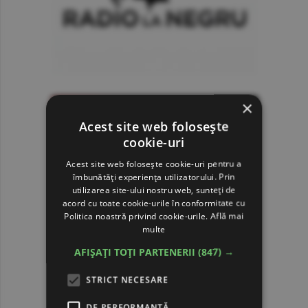
×
Acest site web folosește
cookie-uri
Acest site web folosește cookie-uri pentru a
îmbunătăți experiența utilizatorului. Prin
utilizarea site-ului nostru web, sunteți de
acord cu toate cookie-urile în conformitate cu
Politica noastră privind cookie-urile.
Află mai
multe
AFIȘAȚI TOȚI PARTENERII
(847) →
STRICT NECESARE
DE PERFORMANȚĂ