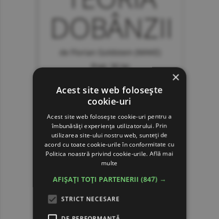
×
Acest site web folosește
cookie-uri
Acest site web folosește cookie-uri pentru a
îmbunătăți experiența utilizatorului. Prin
utilizarea site-ului nostru web, sunteți de
acord cu toate cookie-urile în conformitate cu
Politica noastră privind cookie-urile.
Află mai
multe
AFIȘAȚI TOȚI PARTENERII
(847) →
STRICT NECESARE
DE PERFORMANȚĂ